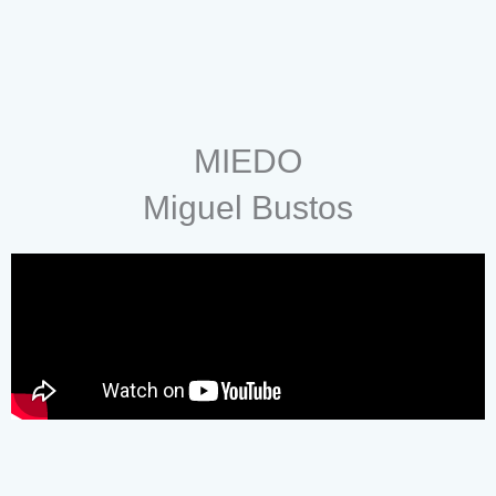
MIEDO
Miguel Bustos