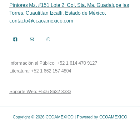
Pintores Mz. #151 Lote 2. Col. Sta. Ma. Guadalupe las
Torres. Cuautitlan Izcalli, Estado de México.
contacto@ccaoamexico.com
Información al Público: +52 1 614 470 9127
Literatura: +52 1 662 157 4804
Soporte Web: +506 8632 3333
Copyright © 2026 CCOAMEXICO | Powered by CCOAMEXICO