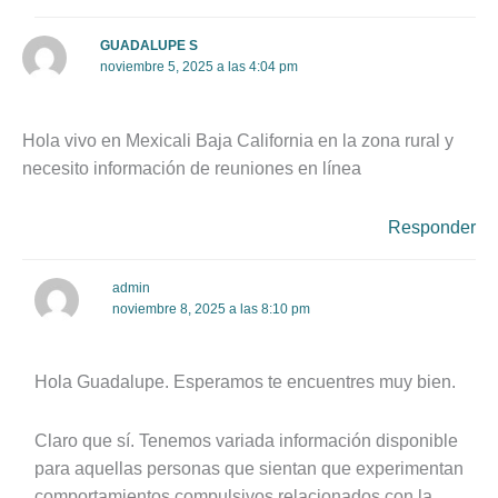
GUADALUPE S
noviembre 5, 2025 a las 4:04 pm
Hola vivo en Mexicali Baja California en la zona rural y
necesito información de reuniones en línea
Responder
admin
noviembre 8, 2025 a las 8:10 pm
Hola Guadalupe. Esperamos te encuentres muy bien.
Claro que sí. Tenemos variada información disponible
para aquellas personas que sientan que experimentan
comportamientos compulsivos relacionados con la