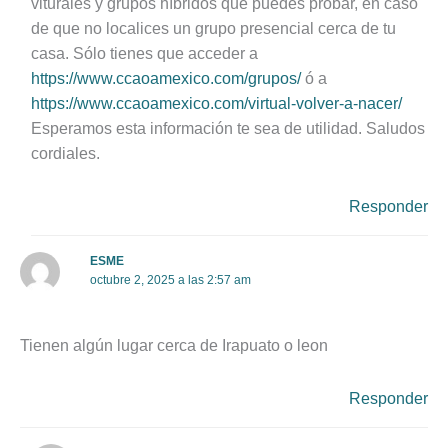
viturales y grupos híbridos que puedes probar, en caso
de que no localices un grupo presencial cerca de tu
casa. Sólo tienes que acceder a
https://www.ccaoamexico.com/grupos/
ó a
https://www.ccaoamexico.com/virtual-volver-a-nacer/
Esperamos esta información te sea de utilidad. Saludos
cordiales.
Responder
ESME
octubre 2, 2025 a las 2:57 am
Tienen algún lugar cerca de Irapuato o leon
Responder