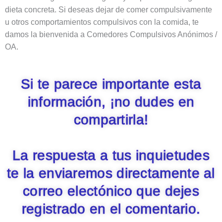
dieta concreta. Si deseas dejar de comer compulsivamente
u otros comportamientos compulsivos con la comida, te
damos la bienvenida a Comedores Compulsivos Anónimos /
OA.
Si te parece importante esta
información, ¡no dudes en
compartirla!
La respuesta a tus inquietudes
te la enviaremos directamente al
correo electónico que dejes
registrado en el comentario.