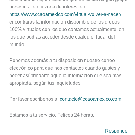
presencial en tu zona de interés, en
https://www.ccaoamexico.com/virtual-volver-a-nacer/
encontrarás la información disponible de los grupos
100% virtuales con los que contamos actualmente, en
los que podrás acceder desde cualquier lugar del
mundo.
Ponemos además a tu disposición nuestro correo
electrónico para que nos contactes cuando gustes y
poder así brindarte aquella información que sea más
apropiada, según tus inquietudes.
Por favor escríbenos a:
contacto@ccaoamexico.com
Estamos a tu servicio. Felices 24 horas.
Responder