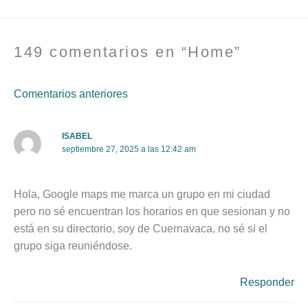
149 comentarios en “Home”
Comentarios anteriores
ISABEL
septiembre 27, 2025 a las 12:42 am
Hola, Google maps me marca un grupo en mi ciudad
pero no sé encuentran los horarios en que sesionan y no
está en su directorio, soy de Cuernavaca, no sé si el
grupo siga reuniéndose.
Responder