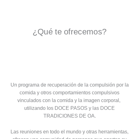
¿Qué te ofrecemos?
Un programa de recuperación de la compulsión por la
comida y otros comportamientos compulsivos
vinculados con la comida y la imagen corporal,
utilizando los DOCE PASOS y las DOCE
TRADICIONES DE OA.
Las reuniones en todo el mundo y otras herramientas,