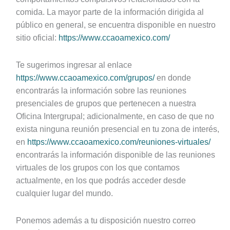
comida. La mayor parte de la información dirigida al
público en general, se encuentra disponible en nuestro
sitio oficial:
https://www.ccaoamexico.com/
Te sugerimos ingresar al enlace
https://www.ccaoamexico.com/grupos/
en donde
encontrarás la información sobre las reuniones
presenciales de grupos que pertenecen a nuestra
Oficina Intergrupal; adicionalmente, en caso de que no
exista ninguna reunión presencial en tu zona de interés,
en
https://www.ccaoamexico.com/reuniones-virtuales/
encontrarás la información disponible de las reuniones
virtuales de los grupos con los que contamos
actualmente, en los que podrás acceder desde
cualquier lugar del mundo.
Ponemos además a tu disposición nuestro correo