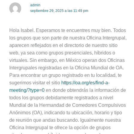
admin
septiembre 29, 2025 a las 11:49 pm
Hola Isabel. Esperamos te encuentres muy bien. Todos
los grupos que son parte de nuestra Oficina Intergrupal,
aparecen reflejados en el directorio de nuestro sitio
web, ya sea como grupos presenciales, híbridos o
virtuales. Sin embargo, en México operan dos Oficinas
Intergrupales registradas en la Oficina Mundial de OA.
Para encontrar un grupo registrado en tu localidad, te
sugerimos visitar el sitio
https://oa.org/es/find-a-
meeting/?type=0
en donde obtendrás la información de
todos los grupos debidamente registrados a nivel
Mundial de la Hermandad de Comedores Compulsivos
Anónimos (OA), indicando tu ubicación, horario y tipo
de reunión que andas buscando. Igualmente nuestra
Oficina Intergrupal te ofrece la opción de grupos