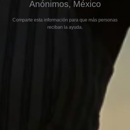
Anónimos, México
Comparte esta información para que más personas
reciban la ayuda.