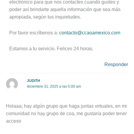
electrónico para que nos contactes cuando gustes y
poder así brindarte aquella información que sea más
apropiada, según tus inquietudes.
Por favor escríbenos a:
contacto@ccaoamexico.com
Estamos a tu servicio. Felices 24 horas.
Responder
JUDITH
diciembre 31, 2025 a las 5:00 am
Holaaa; hay algún grupo que haga juntas virtuales, en mi
comunidad no hay grupo de coa, me gustaría poder tener
acceso