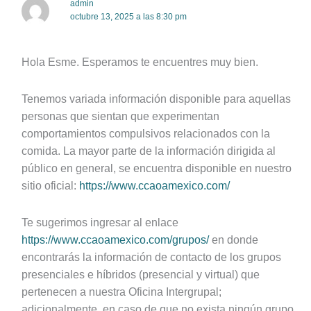
admin
octubre 13, 2025 a las 8:30 pm
Hola Esme. Esperamos te encuentres muy bien.
Tenemos variada información disponible para aquellas
personas que sientan que experimentan
comportamientos compulsivos relacionados con la
comida. La mayor parte de la información dirigida al
público en general, se encuentra disponible en nuestro
sitio oficial:
https://www.ccaoamexico.com/
Te sugerimos ingresar al enlace
https://www.ccaoamexico.com/grupos/
en donde
encontrarás la información de contacto de los grupos
presenciales e híbridos (presencial y virtual) que
pertenecen a nuestra Oficina Intergrupal;
adicionalmente, en caso de que no exista ningún grupo