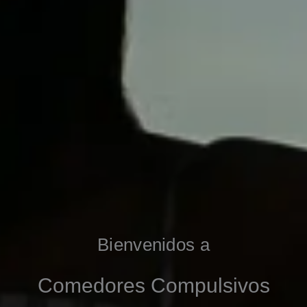
Bienvenidos a
Comedores Compulsivos